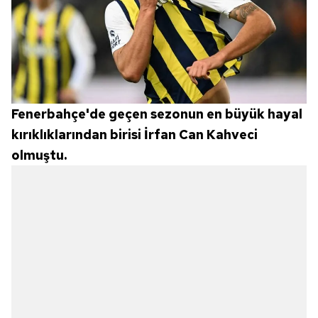
Fenerbahçe'de geçen sezonun en büyük hayal
kırıklıklarından birisi İrfan Can Kahveci
olmuştu.