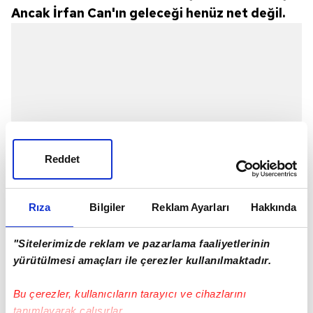
Ancak İrfan Can'ın geleceği henüz net değil.
Reddet
Rıza
Bilgiler
Reklam Ayarları
Hakkında
"Sitelerimizde reklam ve pazarlama faaliyetlerinin
yürütülmesi amaçları ile çerezler kullanılmaktadır.
Bu çerezler, kullanıcıların tarayıcı ve cihazlarını
tanımlayarak çalışırlar.