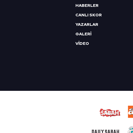
HABERLER
CANLI SKOR
YAZARLAR
GALERİ
VİDEO