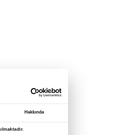
Hakkında
ılmaktadır.