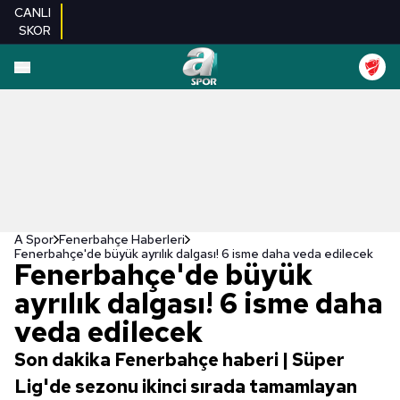
CANLI
SKOR
A Spor
Fenerbahçe Haberleri
Fenerbahçe'de büyük ayrılık dalgası! 6 isme daha veda edilecek
Fenerbahçe'de büyük
ayrılık dalgası! 6 isme daha
veda edilecek
Son dakika Fenerbahçe haberi | Süper
Lig'de sezonu ikinci sırada tamamlayan