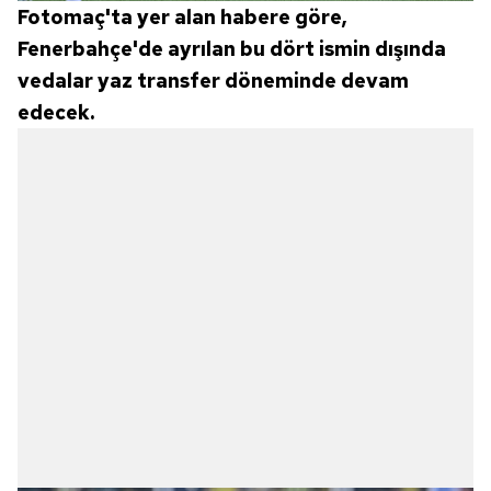
Fotomaç'ta yer alan habere göre,
Fenerbahçe'de ayrılan bu dört ismin dışında
vedalar yaz transfer döneminde devam
edecek.