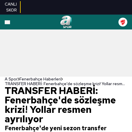
CANLI
SKOR
A Spor
Fenerbahçe Haberleri
TRANSFER HABERİ: Fenerbahçe'de sözleşme krizi! Yollar resmen ayrılıyor
TRANSFER HABERİ:
Fenerbahçe'de sözleşme
krizi! Yollar resmen
ayrılıyor
Fenerbahçe'de yeni sezon transfer