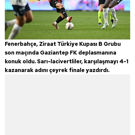
Fenerbahçe, Ziraat Türkiye Kupası B Grubu
son maçında Gaziantep FK deplasmanına
konuk oldu. Sarı-lacivertliler, karşılaşmayı 4-1
kazanarak adını çeyrek finale yazdırdı.