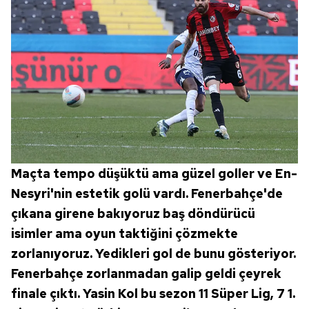
Maçta tempo düşüktü ama güzel goller ve En-
Nesyri'nin estetik golü vardı. Fenerbahçe'de
çıkana girene bakıyoruz baş döndürücü
isimler ama oyun taktiğini çözmekte
zorlanıyoruz. Yedikleri gol de bunu gösteriyor.
Fenerbahçe zorlanmadan galip geldi çeyrek
finale çıktı. Yasin Kol bu sezon 11 Süper Lig, 7 1.