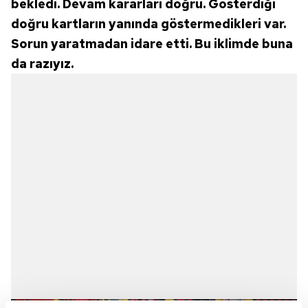
bekledi. Devam kararları doğru. Gösterdiği
doğru kartların yanında göstermedikleri var.
Sorun yaratmadan idare etti. Bu iklimde buna
da razıyız.