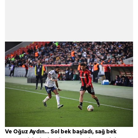
Ve Oğuz Aydın… Sol bek başladı, sağ bek