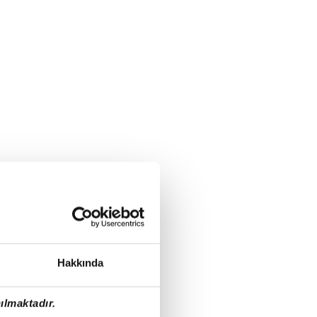
Hakkında
ılmaktadır.