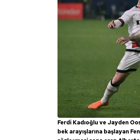
Ferdi Kadıoğlu ve Jayden Oos
bek arayışlarına başlayan Fen