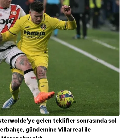
terwolde'ye gelen teklifler sonrasında sol
erbahçe, gündemine Villarreal ile