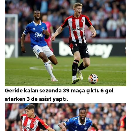
Geride kalan sezonda 39 maça çıktı. 6 gol
atarken 3 de asist yaptı.