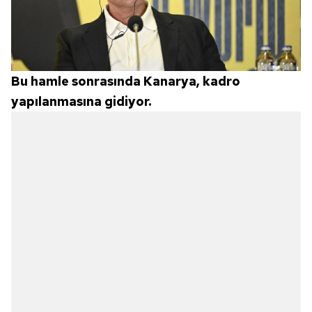
Bu hamle sonrasında Kanarya, kadro
yapılanmasına gidiyor.