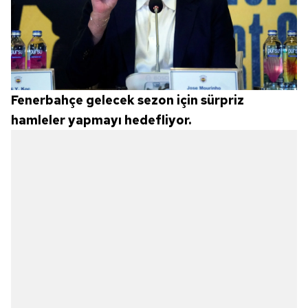
Fenerbahçe gelecek sezon için sürpriz
hamleler yapmayı hedefliyor.