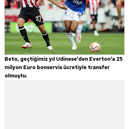
Beto, geçtiğimiz yıl Udinese'den Everton'a 25
milyon Euro bonservis ücretiyle transfer
olmuştu.