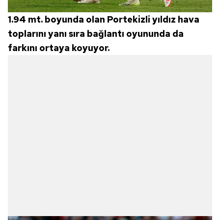
1.94 mt. boyunda olan Portekizli yıldız hava
toplarını yanı sıra bağlantı oyununda da
farkını ortaya koyuyor.