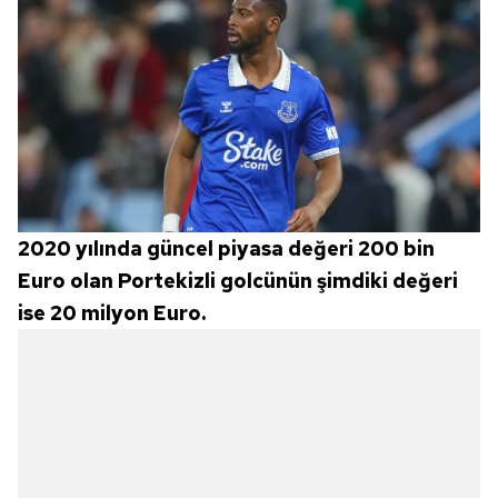
2020 yılında güncel piyasa değeri 200 bin
Euro olan Portekizli golcünün şimdiki değeri
ise 20 milyon Euro.