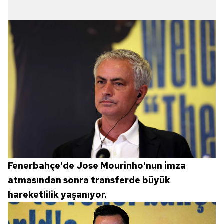
Fenerbahçe'de Jose Mourinho'nun imza
atmasından sonra transferde büyük
hareketlilik yaşanıyor.