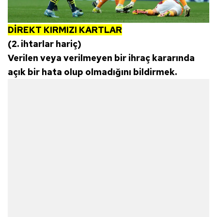
DİREKT KIRMIZI KARTLAR
(2. ihtarlar hariç)
Verilen veya verilmeyen bir ihraç kararında
açık bir hata olup olmadığını bildirmek.