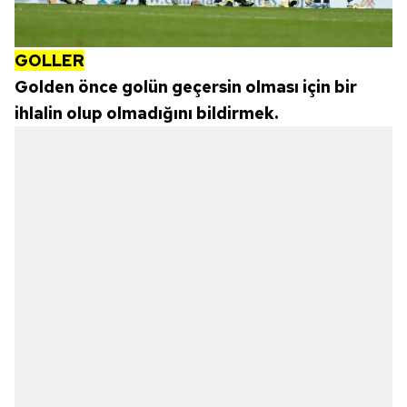
GOLLER
Golden önce golün geçersin olması için bir
ihlalin olup olmadığını bildirmek.