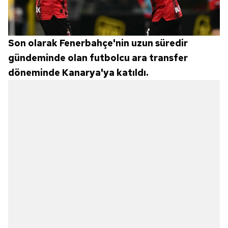
Son olarak Fenerbahçe'nin uzun süredir
gündeminde olan futbolcu ara transfer
döneminde Kanarya'ya katıldı.