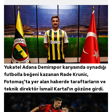
Yukatel Adana Demirspor karşısında oynadığı
futbolla beğeni kazanan Rade Krunic,
Fotomaç'ta yer alan haberde taraftarların ve
teknik direktör İsmail Kartal'ın gözüne girdi.