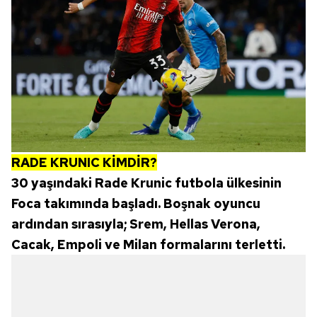
RADE KRUNIC KİMDİR?
30 yaşındaki Rade Krunic futbola ülkesinin
Foca takımında başladı. Boşnak oyuncu
ardından sırasıyla; Srem, Hellas Verona,
Cacak, Empoli ve Milan formalarını terletti.