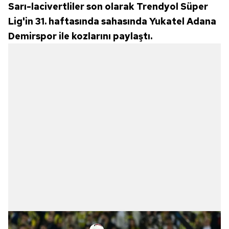
Sarı-lacivertliler son olarak Trendyol Süper
Lig'in 31. haftasında sahasında Yukatel Adana
Demirspor ile kozlarını paylaştı.