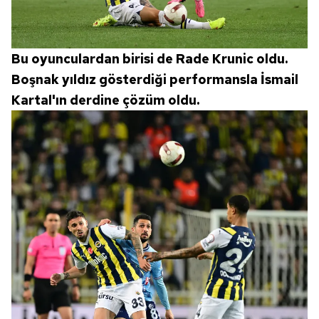
Bu oyunculardan birisi de Rade Krunic oldu.
Boşnak yıldız gösterdiği performansla İsmail
Kartal'ın derdine çözüm oldu.