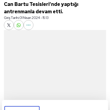
Can Bartu Tesisleri’nde yaptığı
antrenmanla devam etti.
Giriş Tarihi:
01 Nisan 2024 - 15:13