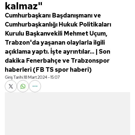
kalmaz"
Cumhurbaşkanı Başdanışmanı ve
Cumhurbaşkanlığı Hukuk Politikaları
Kurulu Başkanvekili Mehmet Uçum,
Trabzon'da yaşanan olaylarla ilgili
açıklama yaptı. İşte ayrıntılar... | Son
dakika Fenerbahçe ve Trabzonspor
haberleri (FB TS spor haberi)
Giriş Tarihi:
18 Mart 2024 - 15:07