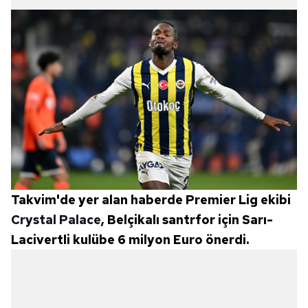
Takvim'de yer alan haberde Premier Lig ekibi
Crystal Palace
, Belçikalı santrfor için Sarı-
Lacivertli kulübe 6 milyon Euro önerdi.