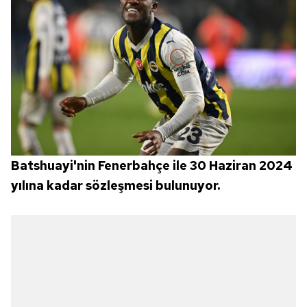
Batshuayi'nin Fenerbahçe ile 30 Haziran 2024
yılına kadar sözleşmesi bulunuyor.