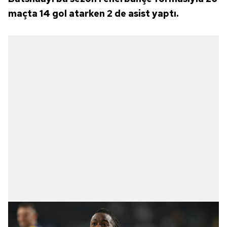
maçta 14 gol atarken 2 de asist yaptı.