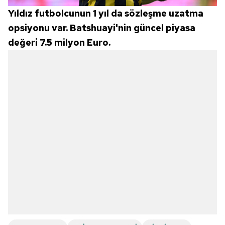
Yıldız futbolcunun 1 yıl da sözleşme uzatma
opsiyonu var. Batshuayi'nin güncel piyasa
değeri 7.5 milyon Euro.