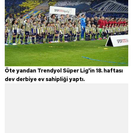
Öte yandan Trendyol Süper Lig'in 18. haftası
dev derbiye ev sahipliği yaptı.