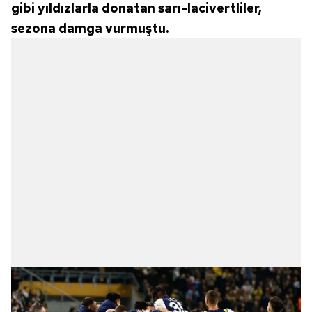
gibi yıldızlarla donatan sarı-lacivertliler,
sezona damga vurmuştu.