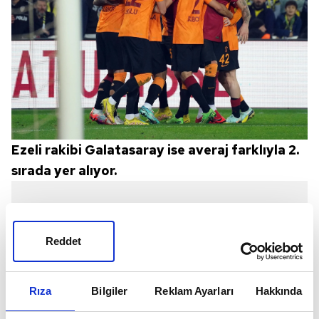
Ezeli rakibi Galatasaray ise averaj farklıyla 2.
sırada yer alıyor.
Reddet
Rıza
Bilgiler
Reklam Ayarları
Hakkında