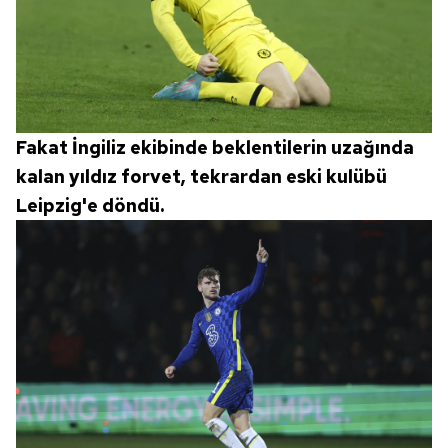
Fakat İngiliz ekibinde beklentilerin uzağında
kalan yıldız forvet, tekrardan eski kulübü
Leipzig'e döndü.