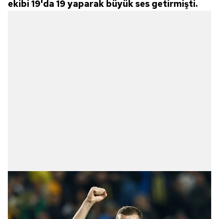
ekibi 19'da 19 yaparak büyük ses getirmişti.