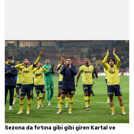
Sezona da fırtına gibi gibi giren Kartal ve