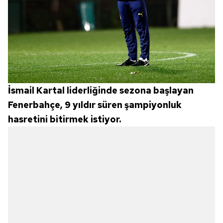
İsmail Kartal liderliğinde sezona başlayan
Fenerbahçe, 9 yıldır süren şampiyonluk
hasretini bitirmek istiyor.