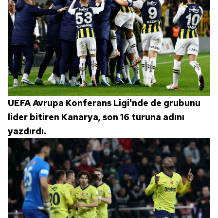
UEFA Avrupa Konferans Ligi'nde de grubunu
lider bitiren Kanarya, son 16 turuna adını
yazdırdı.