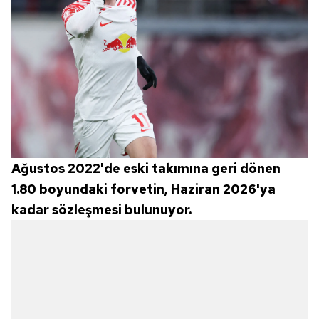
Ağustos 2022'de eski takımına geri dönen
1.80 boyundaki forvetin, Haziran 2026'ya
kadar sözleşmesi bulunuyor.