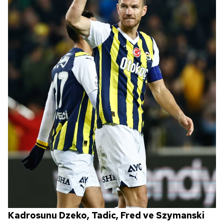
Kadrosunu Dzeko, Tadic, Fred ve Szymanski