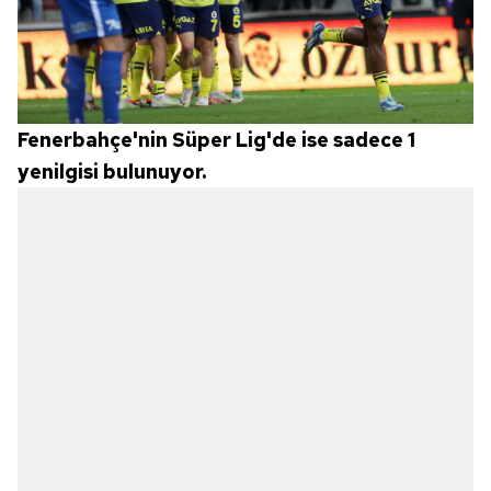
Fenerbahçe'nin Süper Lig'de ise sadece 1
yenilgisi bulunuyor.