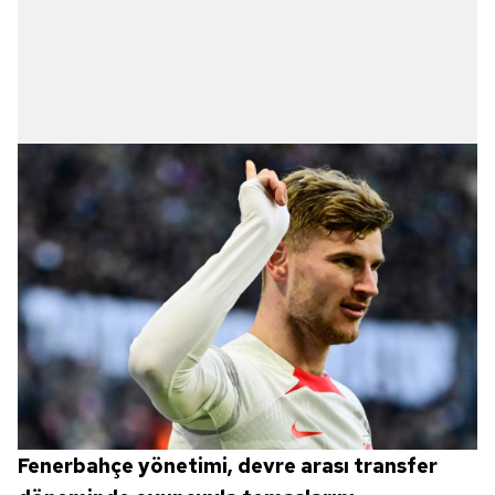
Fenerbahçe yönetimi, devre arası transfer