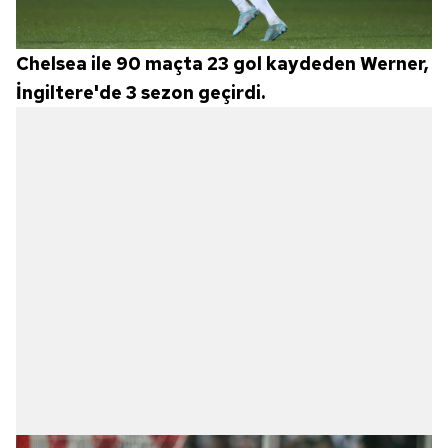
Chelsea ile 90 maçta 23 gol kaydeden Werner,
İngiltere'de 3 sezon geçirdi.