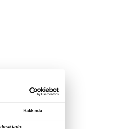
Hakkında
ılmaktadır.