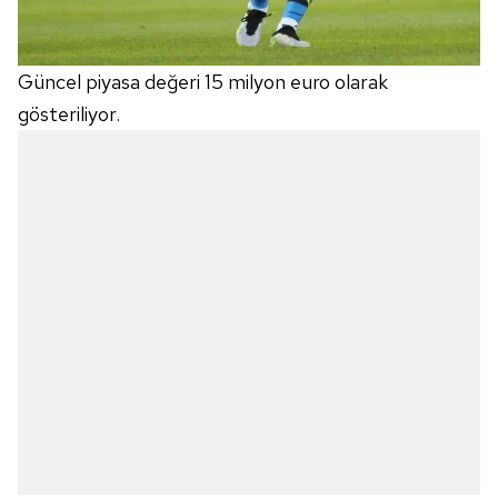
Güncel piyasa değeri 15 milyon euro olarak
gösteriliyor.