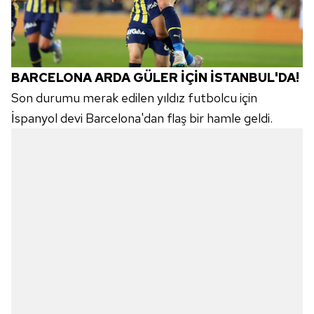
BARCELONA ARDA GÜLER İÇİN İSTANBUL'DA!
Son durumu merak edilen yıldız futbolcu için
İspanyol devi Barcelona'dan flaş bir hamle geldi.