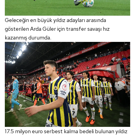
Geleceğin en büyük yıldız adayları arasında
gösterilen Arda Güler için transfer savaşı hız
kazanmış durumda.
17.5 milyon euro serbest kalma bedeli bulunan yıldız