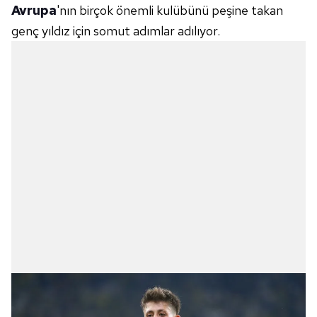
Avrupa
'nın birçok önemli kulübünü peşine takan
genç yıldız için somut adımlar adılıyor.