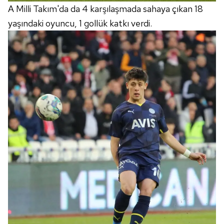
A Milli Takım'da da 4 karşılaşmada sahaya çıkan 18
yaşındaki oyuncu, 1 gollük katkı verdi.