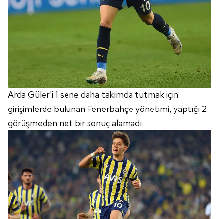
Arda Güler'i 1 sene daha takımda tutmak için
girişimlerde bulunan Fenerbahçe yönetimi, yaptığı 2
görüşmeden net bir sonuç alamadı.