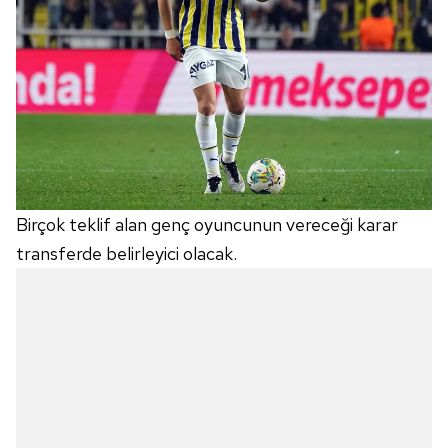
Birçok teklif alan genç oyuncunun vereceği karar
transferde belirleyici olacak.