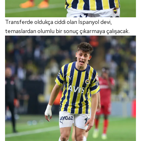
Transferde oldukça ciddi olan İspanyol devi,
temaslardan olumlu bir sonuç çıkarmaya çalışacak.