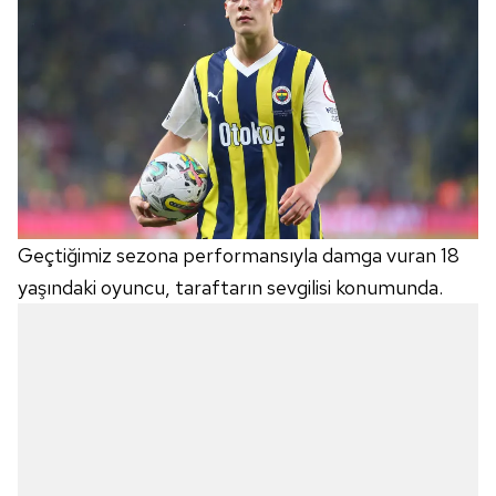
Geçtiğimiz sezona performansıyla damga vuran 18
yaşındaki oyuncu, taraftarın sevgilisi konumunda.