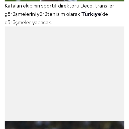
Katalan ekibinin sportif direktörü Deco, transfer
görüşmelerini yürüten isim olarak
Türkiye
'de
görüşmeler yapacak.