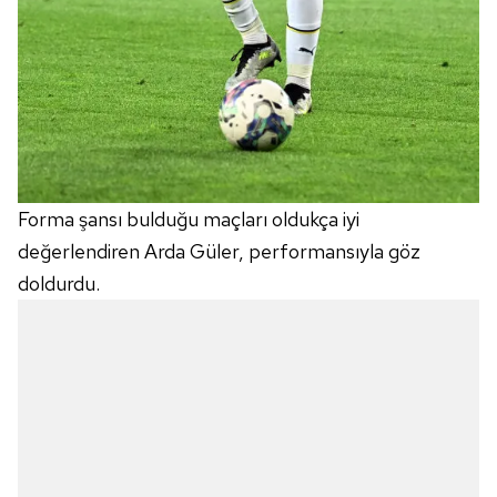
Forma şansı bulduğu maçları oldukça iyi
değerlendiren Arda Güler, performansıyla göz
doldurdu.