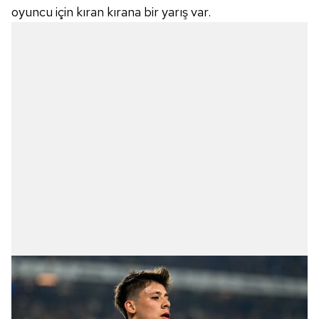
oyuncu için kıran kırana bir yarış var.