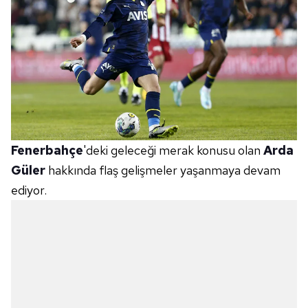
Fenerbahçe
'deki geleceği merak konusu olan
Arda
Güler
hakkında flaş gelişmeler yaşanmaya devam
ediyor.