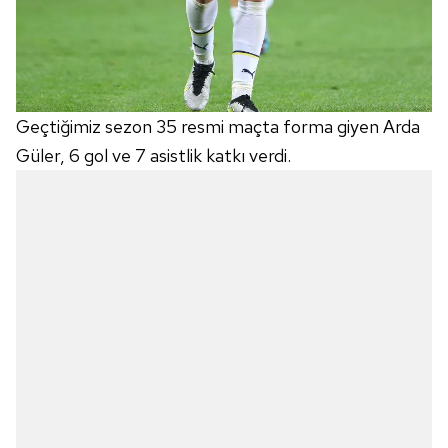
Geçtiğimiz sezon 35 resmi maçta forma giyen Arda
Güler, 6 gol ve 7 asistlik katkı verdi.