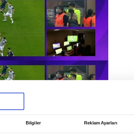
Bilgiler
Reklam Ayarları