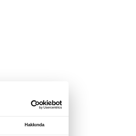
Hakkında