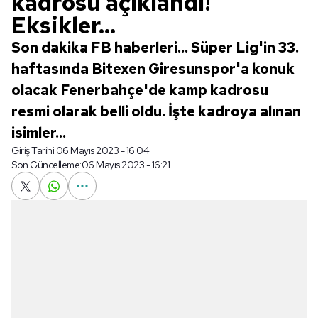
kadrosu açıklandı!
Eksikler...
Son dakika FB haberleri... Süper Lig'in 33.
haftasında Bitexen Giresunspor'a konuk
olacak Fenerbahçe'de kamp kadrosu
resmi olarak belli oldu. İşte kadroya alınan
isimler...
Giriş Tarihi:
06 Mayıs 2023 - 16:04
Son Güncelleme:
06 Mayıs 2023 - 16:21