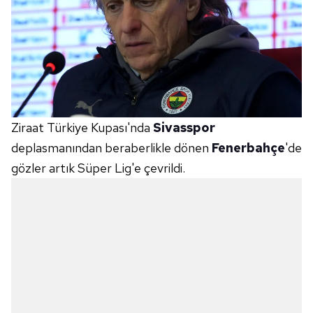
Ziraat Türkiye Kupası'nda
Sivasspor
deplasmanından beraberlikle dönen
Fenerbahçe
'de
gözler artık Süper Lig'e çevrildi.