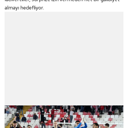
almayı hedefliyor.