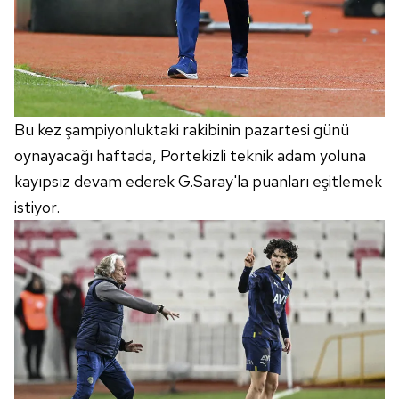
Bu kez şampiyonluktaki rakibinin pazartesi günü
oynayacağı haftada, Portekizli teknik adam yoluna
kayıpsız devam ederek G.Saray'la puanları eşitlemek
istiyor.