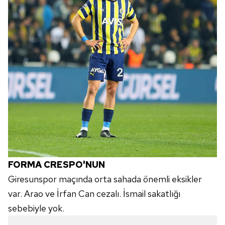
FORMA CRESPO'NUN
Giresunspor maçında orta sahada önemli eksikler
var. Arao ve İrfan Can cezalı. İsmail sakatlığı
sebebiyle yok.