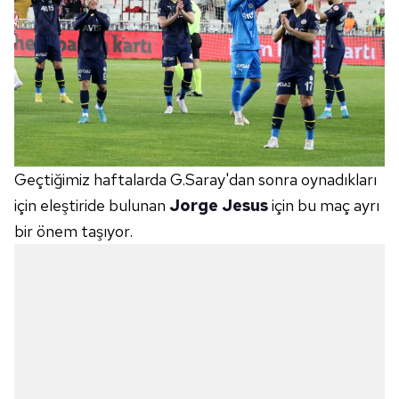
Geçtiğimiz haftalarda G.Saray'dan sonra oynadıkları
için eleştiride bulunan
Jorge Jesus
için bu maç ayrı
bir önem taşıyor.