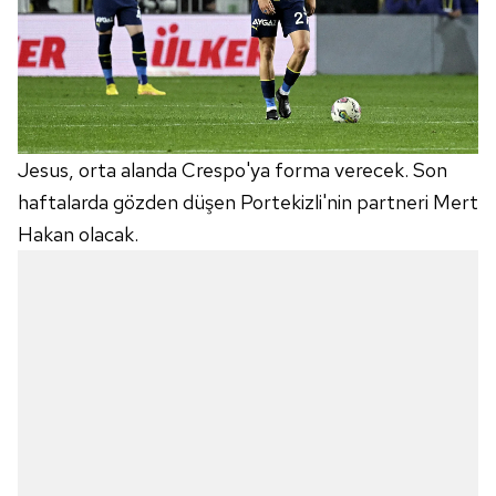
Jesus, orta alanda Crespo'ya forma verecek. Son
haftalarda gözden düşen Portekizli'nin partneri Mert
Hakan olacak.