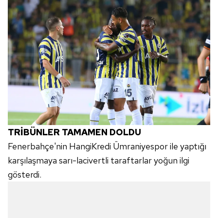
TRİBÜNLER TAMAMEN DOLDU
Fenerbahçe'nin HangiKredi Ümraniyespor ile yaptığı
karşılaşmaya sarı-lacivertli taraftarlar yoğun ilgi
gösterdi.