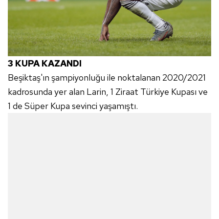
almak için lütfen
tıklayınız
.
3 KUPA KAZANDI
Beşiktaş'ın şampiyonluğu ile noktalanan 2020/2021
kadrosunda yer alan Larin, 1 Ziraat Türkiye Kupası ve
1 de Süper Kupa sevinci yaşamıştı.