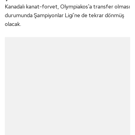
Kanadalı kanat-forvet, Olympiakos'a transfer olması
durumunda Şampiyonlar Ligi'ne de tekrar dönmüş
olacak.