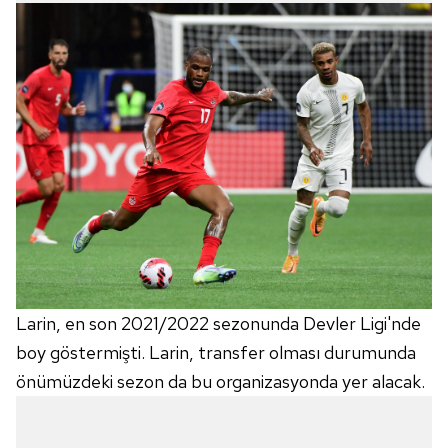
Larin, en son 2021/2022 sezonunda Devler Ligi'nde
boy göstermişti. Larin, transfer olması durumunda
önümüzdeki sezon da bu organizasyonda yer alacak.