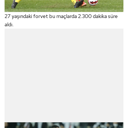
27 yaşındaki forvet bu maçlarda 2.300 dakika süre
aldı.