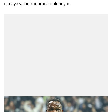
olmaya yakın konumda bulunuyor.