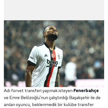
Adı forvet transferi yapmak isteyen
Fenerbahçe
ve Emre Belözoğlu'nun çalıştırdığı Başakşehir ile de
anılan oyuncu, beklenmedik bir kulübe transfer