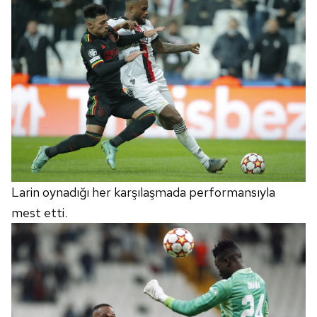
Larin oynadığı her karşılaşmada performansıyla
mest etti.