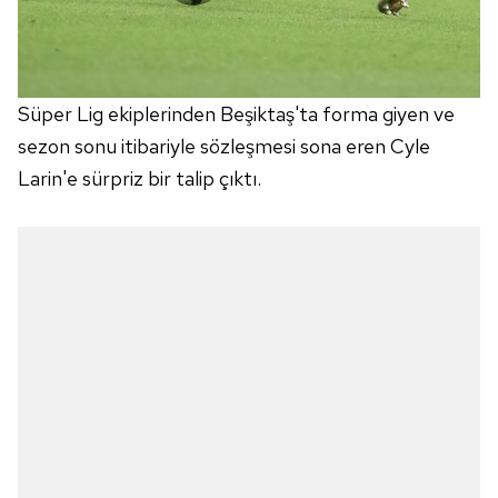
Süper Lig ekiplerinden Beşiktaş'ta forma giyen ve
sezon sonu itibariyle sözleşmesi sona eren Cyle
Larin'e sürpriz bir talip çıktı.