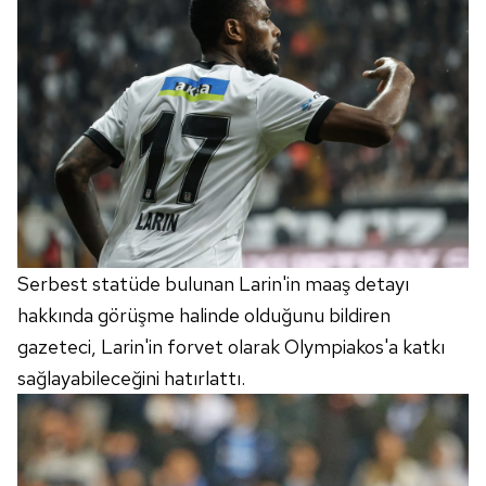
Serbest statüde bulunan Larin'in maaş detayı
hakkında görüşme halinde olduğunu bildiren
gazeteci, Larin'in forvet olarak Olympiakos'a katkı
sağlayabileceğini hatırlattı.