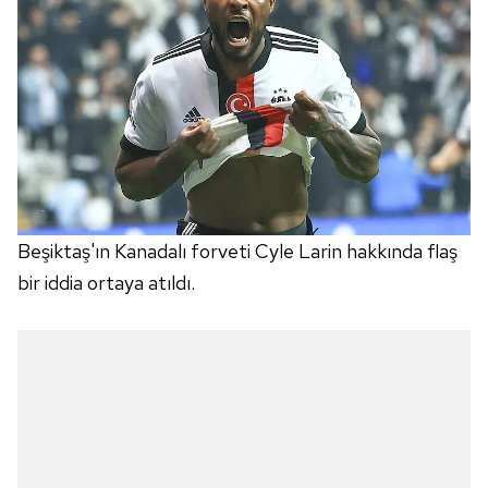
Beşiktaş'ın Kanadalı forveti Cyle Larin hakkında flaş
bir iddia ortaya atıldı.