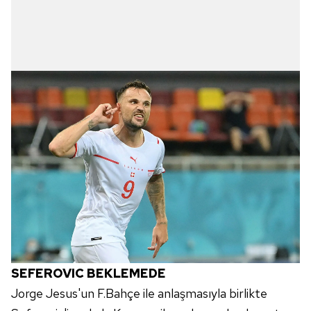
SEFEROVIC BEKLEMEDE
Jorge Jesus'un F.Bahçe ile anlaşmasıyla birlikte