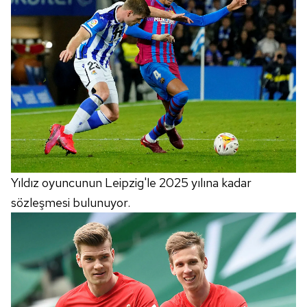
Yıldız oyuncunun Leipzig'le 2025 yılına kadar
sözleşmesi bulunuyor.