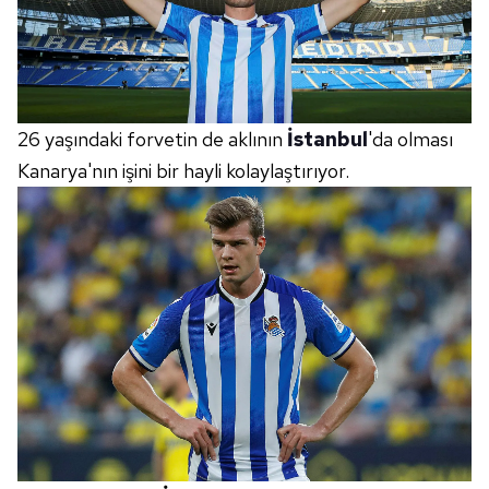
26 yaşındaki forvetin de aklının
İstanbul
'da olması
Kanarya'nın işini bir hayli kolaylaştırıyor.