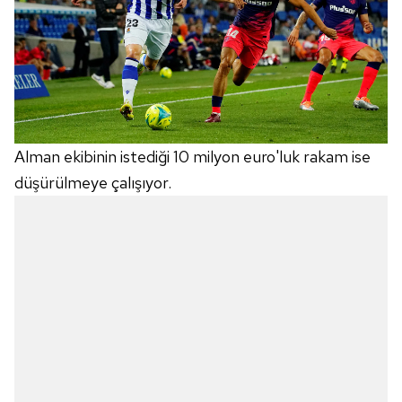
Alman ekibinin istediği 10 milyon euro'luk rakam ise
düşürülmeye çalışıyor.