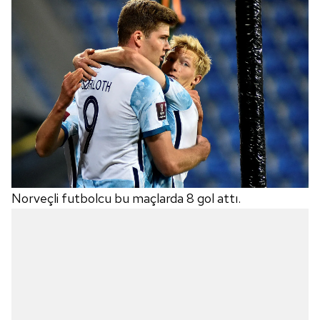
Norveçli futbolcu bu maçlarda 8 gol attı.