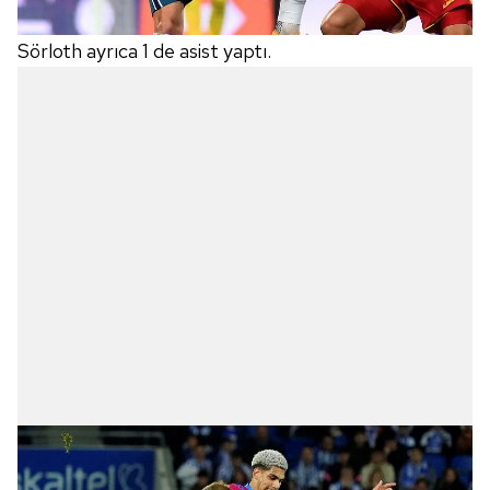
Sörloth ayrıca 1 de asist yaptı.