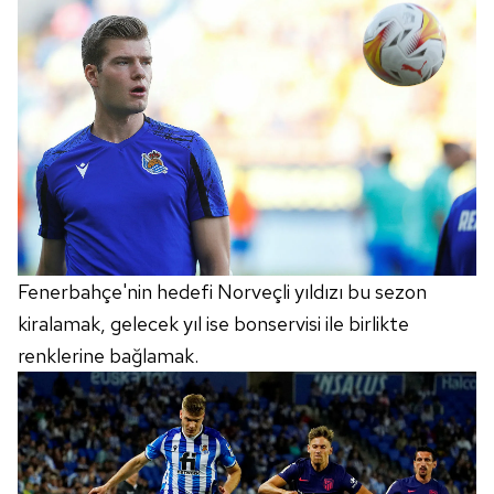
Fenerbahçe'nin hedefi Norveçli yıldızı bu sezon
kiralamak, gelecek yıl ise bonservisi ile birlikte
renklerine bağlamak.