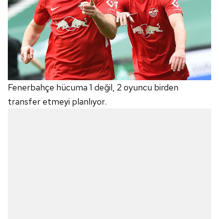
Fenerbahçe hücuma 1 değil, 2 oyuncu birden
transfer etmeyi planlıyor.