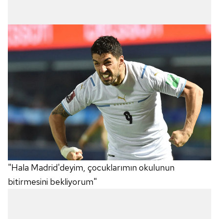
"Hala Madrid'deyim, çocuklarımın okulunun
bitirmesini bekliyorum"