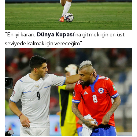
"En iyi kararı,
Dünya Kupası
'na gitmek için en üst
seviyede kalmak için vereceğim"