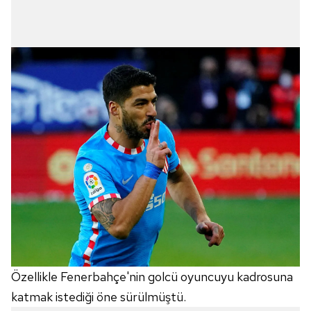
Özellikle Fenerbahçe'nin golcü oyuncuyu kadrosuna
katmak istediği öne sürülmüştü.