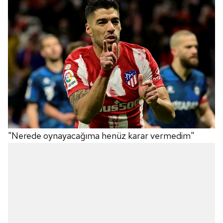
"Nerede oynayacağıma henüz karar vermedim"