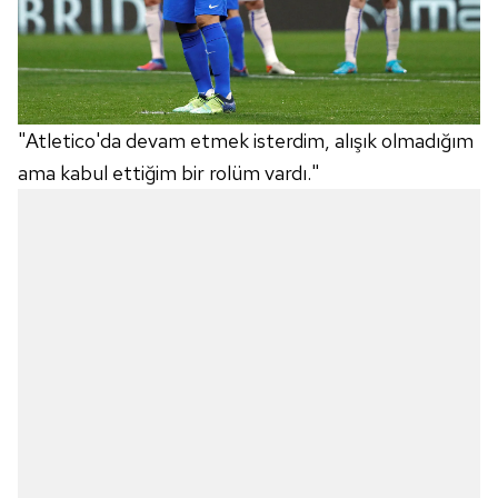
"Atletico'da devam etmek isterdim, alışık olmadığım
ama kabul ettiğim bir rolüm vardı."