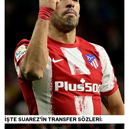
İŞTE SUAREZ'İN TRANSFER SÖZLERİ: