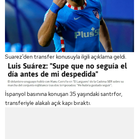
Suarez'den transfer konusuyla ilgili açıklama geldi.
İspanyol basınına konuşan 35 yaşındaki santrfor,
transferiyle alakalı açık kapı bıraktı.