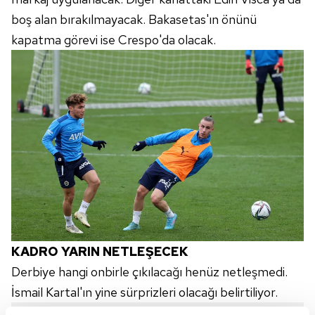
boş alan bırakılmayacak. Bakasetas'ın önünü
kapatma görevi ise Crespo'da olacak.
KADRO YARIN NETLEŞECEK
Derbiye hangi onbirle çıkılacağı henüz netleşmedi.
İsmail Kartal'ın yine sürprizleri olacağı belirtiliyor.