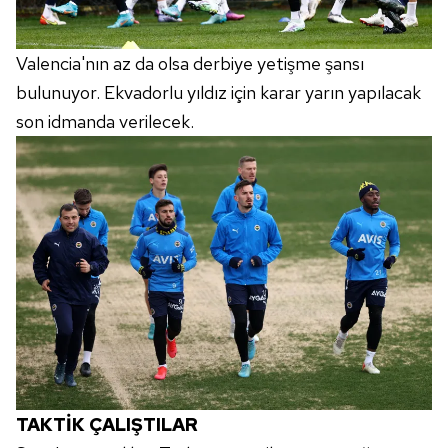
Valencia'nın az da olsa derbiye yetişme şansı
bulunuyor. Ekvadorlu yıldız için karar yarın yapılacak
son idmanda verilecek.
TAKTİK ÇALIŞTILAR