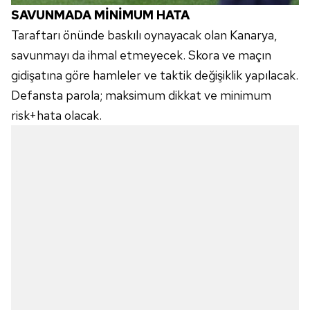
SAVUNMADA MİNİMUM HATA
Taraftarı önünde baskılı oynayacak olan Kanarya,
savunmayı da ihmal etmeyecek. Skora ve maçın
gidişatına göre hamleler ve taktik değişiklik yapılacak.
Defansta parola; maksimum dikkat ve minimum
risk+hata olacak.