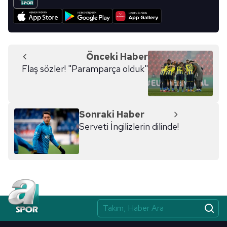
Önceki Haber
Flaş sözler! "Paramparça olduk"
Sonraki Haber
Serveti İngilizlerin dilinde!