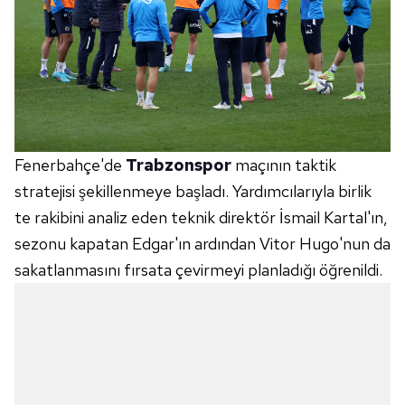
Fenerbahçe'de
Trabzonspor
maçının taktik
stratejisi şekillenmeye başladı. Yardımcılarıyla birlik
te rakibini analiz eden teknik direktör İsmail Kartal'ın,
sezonu kapatan Edgar'ın ardından Vitor Hugo'nun da
sakatlanmasını fırsata çevirmeyi planladığı öğrenildi.