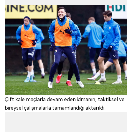
Çift kale maçlarla devam eden idmanın, taktiksel ve
bireysel çalışmalarla tamamlandığı aktarıldı.