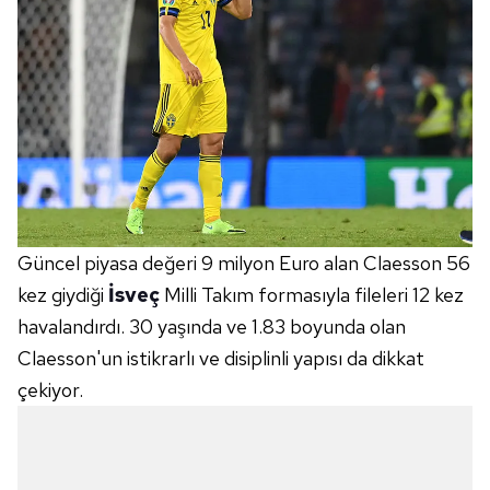
Güncel piyasa değeri 9 milyon Euro alan Claesson 56
kez giydiği
İsveç
Milli Takım formasıyla fileleri 12 kez
havalandırdı. 30 yaşında ve 1.83 boyunda olan
Claesson'un istikrarlı ve disiplinli yapısı da dikkat
çekiyor.