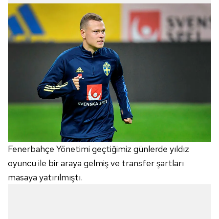
Fenerbahçe Yönetimi geçtiğimiz günlerde yıldız
oyuncu ile bir araya gelmiş ve transfer şartları
masaya yatırılmıştı.