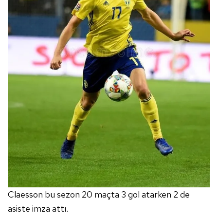
Claesson bu sezon 20 maçta 3 gol atarken 2 de
asiste imza attı.