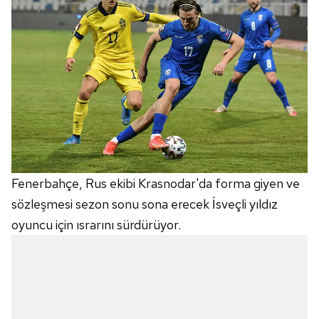
Fenerbahçe, Rus ekibi Krasnodar'da forma giyen ve
sözleşmesi sezon sonu sona erecek İsveçli yıldız
oyuncu için ısrarını sürdürüyor.