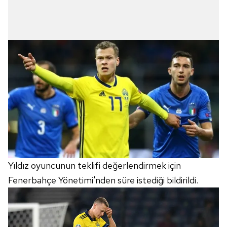
Yıldız oyuncunun teklifi değerlendirmek için
Fenerbahçe Yönetimi'nden süre istediği bildirildi.