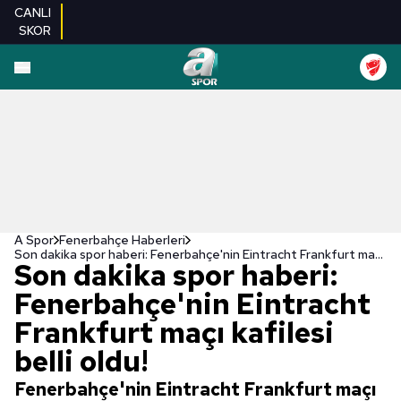
CANLI
SKOR
A Spor
Fenerbahçe Haberleri
Son dakika spor haberi: Fenerbahçe'nin Eintracht Frankfurt maçı kafilesi belli oldu!
Son dakika spor haberi:
Fenerbahçe'nin Eintracht
Frankfurt maçı kafilesi
belli oldu!
Fenerbahçe'nin Eintracht Frankfurt maçı