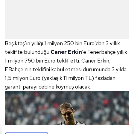
Beşiktaş'ın yıllığı 1 milyon 250 bin Euro'dan 3 yıllık
teklifte bulunduğu
Caner Erkin
'e Fenerbahçe yıllık
1 milyon 750 bin Euro teklif etti. Caner Erkin,
F.Bahçe'nin teklifini kabul etmesi durumunda 3 yılda
1,5 milyon Euro (yaklaşık 11 milyon TL) fazladan
garanti parayı cebine koymuş olacak.