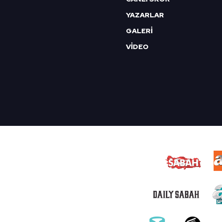
YAZARLAR
GALERİ
VİDEO