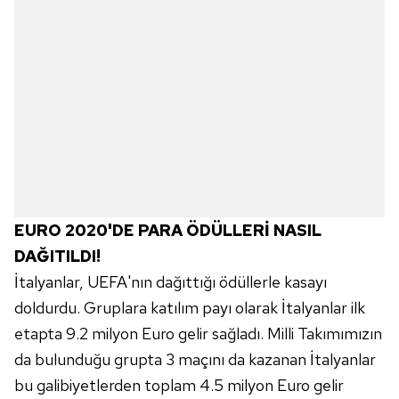
EURO 2020'DE PARA ÖDÜLLERİ NASIL
DAĞITILDI!
İtalyanlar, UEFA'nın dağıttığı ödüllerle kasayı
doldurdu. Gruplara katılım payı olarak İtalyanlar ilk
etapta 9.2 milyon Euro gelir sağladı. Milli Takımımızın
da bulunduğu grupta 3 maçını da kazanan İtalyanlar
bu galibiyetlerden toplam 4.5 milyon Euro gelir