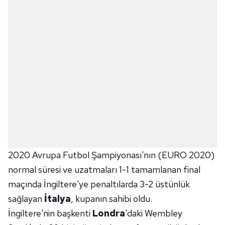
2020 Avrupa Futbol Şampiyonası'nın (EURO 2020)
normal süresi ve uzatmaları 1-1 tamamlanan final
maçında İngiltere'ye penaltılarda 3-2 üstünlük
sağlayan
İtalya
, kupanın sahibi oldu.
İngiltere'nin başkenti
Londra
'daki Wembley