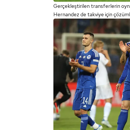
Gerçekleştirilen transferlerin oyn
Hernandez de takviye için çözümle