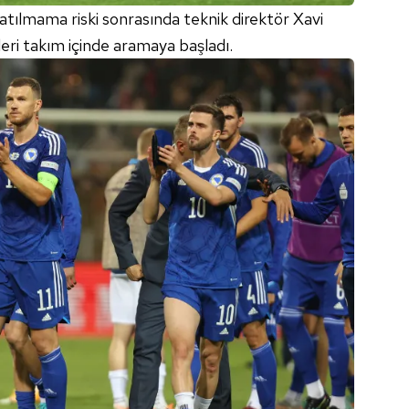
atılmama riski sonrasında teknik direktör Xavi
ri takım içinde aramaya başladı.