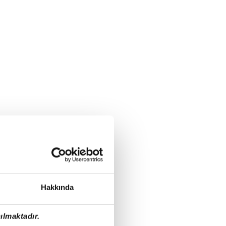
Hakkında
ılmaktadır.