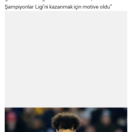
Şampiyonlar Ligi'ni kazanmak için motive oldu"