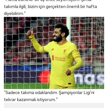
takımla ilgili, bizim için gerçekten önemli bir hafta
diyebilirim."
"Sadece takıma odaklandım. Şampiyonlar Ligi'ni
tekrar kazanmak istiyorum."