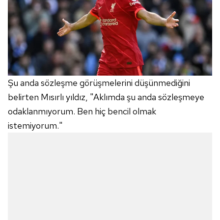
Şu anda sözleşme görüşmelerini düşünmediğini
belirten Mısırlı yıldız, "Aklımda şu anda sözleşmeye
odaklanmıyorum. Ben hiç bencil olmak
istemiyorum."