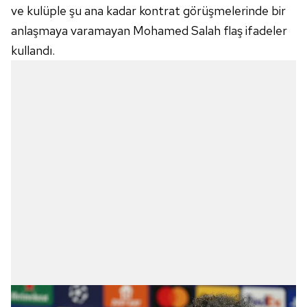
ve kulüple şu ana kadar kontrat görüşmelerinde bir
anlaşmaya varamayan Mohamed Salah flaş ifadeler
kullandı.