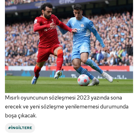
Mısırlı oyuncunun sözleşmesi 2023 yazında sona
erecek ve yeni sözleşme yenilememesi durumunda
boşa çıkacak.
#İNGILTERE