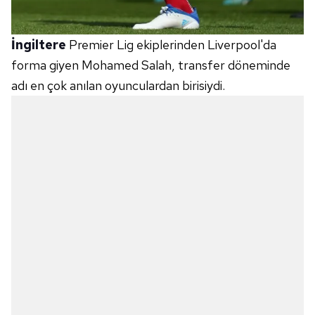
İngiltere
Premier Lig ekiplerinden Liverpool'da
forma giyen Mohamed Salah, transfer döneminde
adı en çok anılan oyunculardan birisiydi.