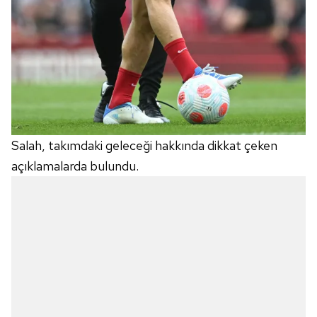
Salah, takımdaki geleceği hakkında dikkat çeken
açıklamalarda bulundu.