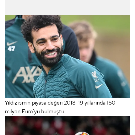
Yıldız ismin piyasa değeri 2018-19 yıllarında 150
milyon Euro'yu bulmuştu.