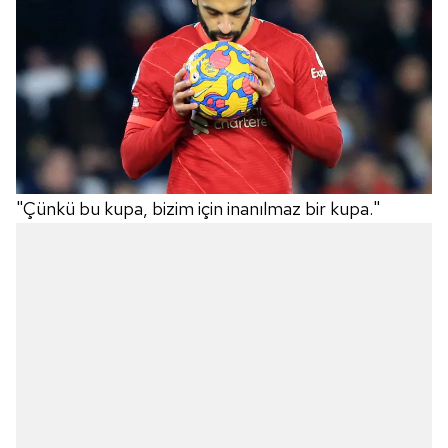
"Çünkü bu kupa, bizim için inanılmaz bir kupa."