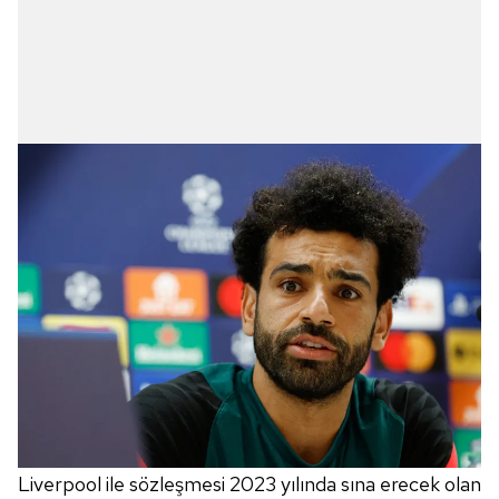
Liverpool ile sözleşmesi 2023 yılında sına erecek olan