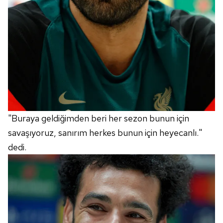
"Buraya geldiğimden beri her sezon bunun için
savaşıyoruz, sanırım herkes bunun için heyecanlı."
dedi.