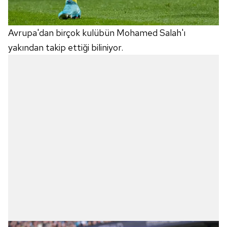
Avrupa'dan birçok kulübün Mohamed Salah'ı
yakından takip ettiği biliniyor.