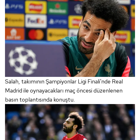
Salah, takımının Şampiyonlar Ligi Finali'nde Real
Madrid ile oynayacakları maç öncesi düzenlenen
basın toplantısında konuştu.