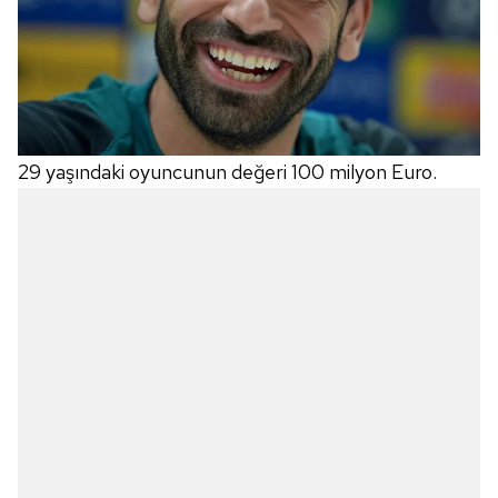
29 yaşındaki oyuncunun değeri 100 milyon Euro.