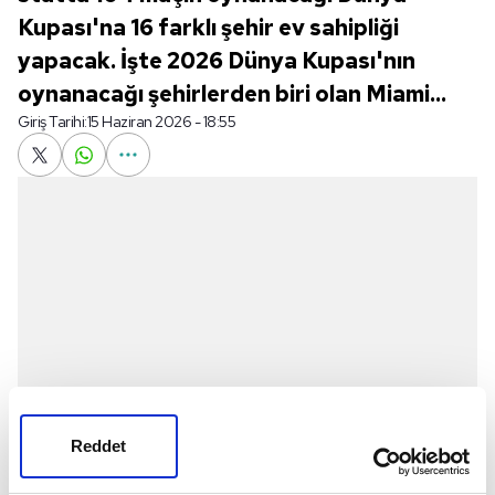
Kupası'na 16 farklı şehir ev sahipliği
yapacak. İşte 2026 Dünya Kupası'nın
oynanacağı şehirlerden biri olan Miami...
Giriş Tarihi:
15 Haziran 2026 - 18:55
Reddet