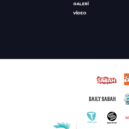
GALERİ
VİDEO