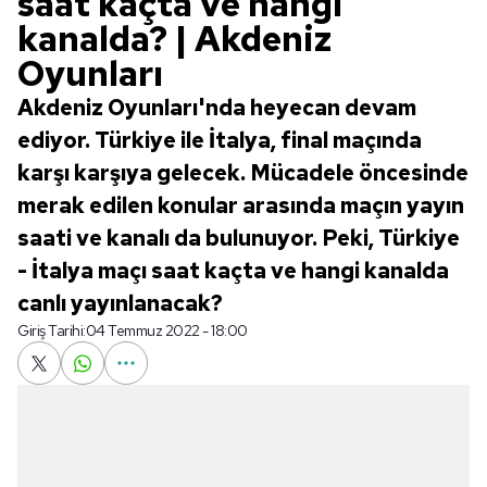
saat kaçta ve hangi
kanalda? | Akdeniz
Oyunları
Akdeniz Oyunları'nda heyecan devam
ediyor. Türkiye ile İtalya, final maçında
karşı karşıya gelecek. Mücadele öncesinde
merak edilen konular arasında maçın yayın
saati ve kanalı da bulunuyor. Peki, Türkiye
- İtalya maçı saat kaçta ve hangi kanalda
canlı yayınlanacak?
Giriş Tarihi:
04 Temmuz 2022 - 18:00