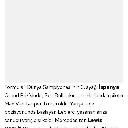
Formula 1 Dünya Şampiyonası'nın 6. ayağı
İspanya
Grand Prix'sinde, Red Bull takımının Hollandalı pilotu
Max Verstappen birinci oldu. Yarışa pole
pozisyonunda başlayan Leclerc, yaşanan arıza
sonucu yarış dışı kaldı. Mercedes'ten
Lewis