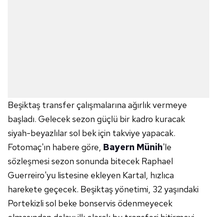
Beşiktaş transfer çalışmalarına ağırlık vermeye
başladı. Gelecek sezon güçlü bir kadro kuracak
siyah-beyazlılar sol bek için takviye yapacak.
Fotomaç'ın habere göre,
Bayern Münih
'le
sözleşmesi sezon sonunda bitecek Raphael
Guerreiro'yu listesine ekleyen Kartal, hızlıca
harekete geçecek. Beşiktaş yönetimi, 32 yaşındaki
Portekizli sol beke bonservis ödenmeyecek