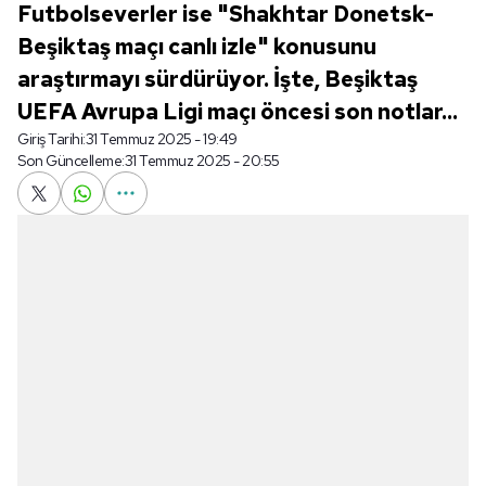
Futbolseverler ise "Shakhtar Donetsk-
Beşiktaş maçı canlı izle" konusunu
araştırmayı sürdürüyor. İşte, Beşiktaş
UEFA Avrupa Ligi maçı öncesi son notlar...
Giriş Tarihi:
31 Temmuz 2025 - 19:49
Son Güncelleme:
31 Temmuz 2025 - 20:55