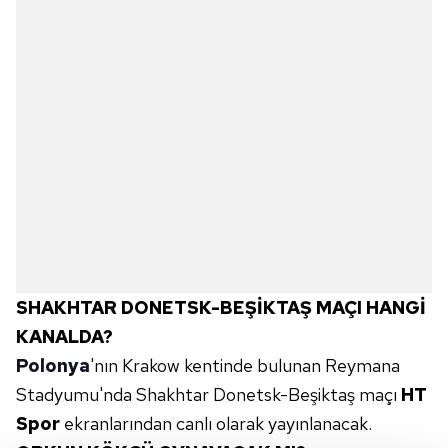
SHAKHTAR DONETSK-BEŞİKTAŞ MAÇI HANGİ
KANALDA?
Polonya
'nın Krakow kentinde bulunan Reymana
Stadyumu'nda Shakhtar Donetsk-Beşiktaş maçı
HT
Spor
ekranlarından canlı olarak yayınlanacak.