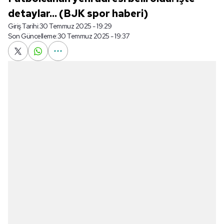
detaylar... (BJK spor haberi)
Giriş Tarihi:
30 Temmuz 2025 - 19:29
Son Güncelleme:
30 Temmuz 2025 - 19:37