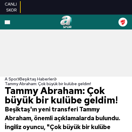
CANLI
SKOR
A Spor
Beşiktaş Haberleri
Tammy Abraham: Çok büyük bir kulübe geldim!
Tammy Abraham: Çok
büyük bir kulübe geldim!
Beşiktaş'ın yeni transferi Tammy
Abraham, önemli açıklamalarda bulundu.
İngiliz oyuncu, "Çok büyük bir kulübe