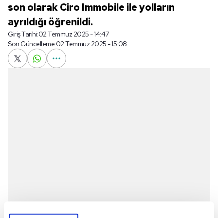
son olarak Ciro Immobile ile yolların
ayrıldığı öğrenildi.
Giriş Tarihi:
02 Temmuz 2025 - 14:47
Son Güncelleme:
02 Temmuz 2025 - 15:08