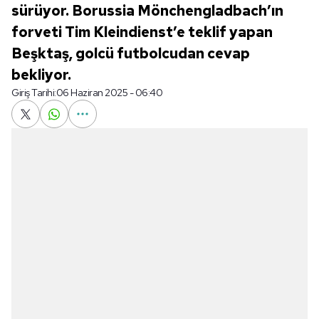
sürüyor. Borussia Mönchengladbach’ın
forveti Tim Kleindienst’e teklif yapan
Beşktaş, golcü futbolcudan cevap
bekliyor.
Giriş Tarihi:
06 Haziran 2025 - 06:40