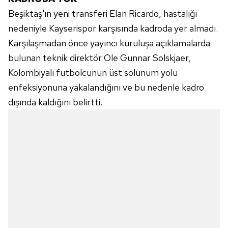
Beşiktaş'ın yeni transferi Elan Ricardo, hastalığı
nedeniyle Kayserispor karşısında kadroda yer almadı.
Karşılaşmadan önce yayıncı kuruluşa açıklamalarda
bulunan teknik direktör Ole Gunnar Solskjaer,
Kolombiyalı futbolcunun üst solunum yolu
enfeksiyonuna yakalandığını ve bu nedenle kadro
dışında kaldığını belirtti.