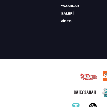
YAZARLAR
GALERİ
VİDEO