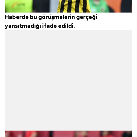
Haberde bu görüşmelerin gerçeği
yansıtmadığı ifade edildi.