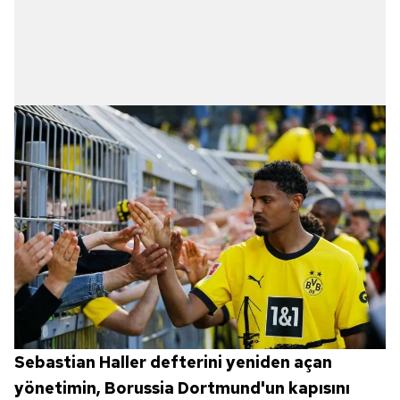
Sebastian Haller defterini yeniden açan
yönetimin, Borussia Dortmund'un kapısını