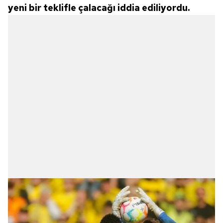
yeni bir teklifle çalacağı iddia ediliyordu.