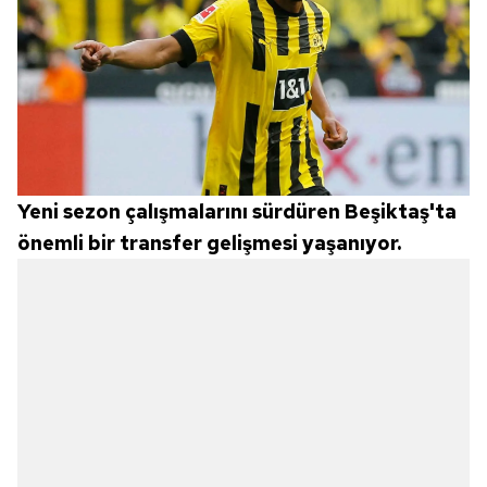
Yeni sezon çalışmalarını sürdüren Beşiktaş'ta
önemli bir transfer gelişmesi yaşanıyor.