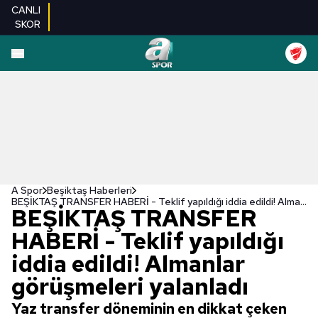
CANLI
SKOR
A Spor
Beşiktaş Haberleri
BEŞİKTAŞ TRANSFER HABERİ - Teklif yapıldığı iddia edildi! Almanlar görüşmeleri yalanladı
BEŞİKTAŞ TRANSFER
HABERİ - Teklif yapıldığı
iddia edildi! Almanlar
görüşmeleri yalanladı
Yaz transfer döneminin en dikkat çeken