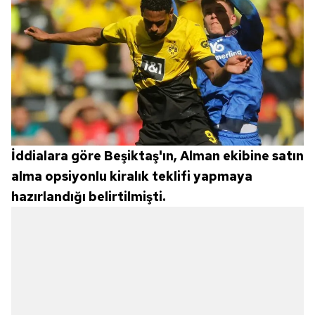
İddialara göre Beşiktaş'ın, Alman ekibine satın
alma opsiyonlu kiralık teklifi yapmaya
hazırlandığı belirtilmişti.