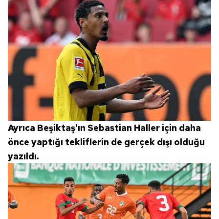
Ayrıca Beşiktaş'ın Sebastian Haller için daha
önce yaptığı tekliflerin de gerçek dışı olduğu
yazıldı.