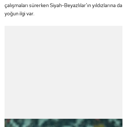
çalışmaları sürerken Siyah-Beyazlılar'ın yıldızlarına da
yoğun ilgi var.