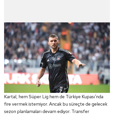
Kartal, hem Süper Lig hem de Türkiye Kupası'nda
fire vermek istemiyor. Ancak bu süreçte de gelecek
sezon planlamaları devam ediyor. Transfer