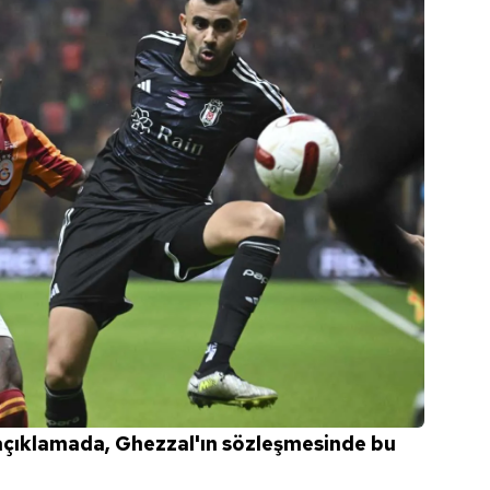
açıklamada, Ghezzal'ın sözleşmesinde bu