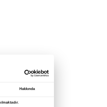
Hakkında
ılmaktadır.