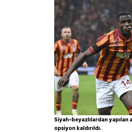
Siyah-beyazlılardan yapılan 
opsiyon kaldırıldı.