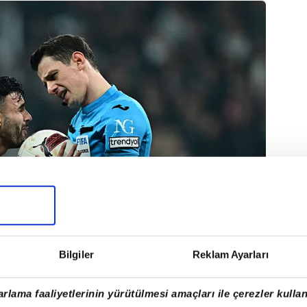
Bilgiler
Reklam Ayarları
rlama faaliyetlerinin yürütülmesi amaçları ile çerezler kullan