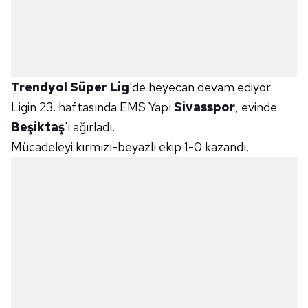
Trendyol Süper Lig
'de heyecan devam ediyor.
Ligin 23. haftasında EMS Yapı
Sivasspor
, evinde
Beşiktaş
'ı ağırladı.
Mücadeleyi kırmızı-beyazlı ekip 1-0 kazandı.