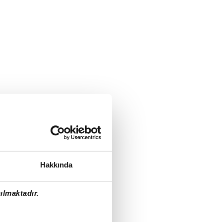
Hakkında
ılmaktadır.