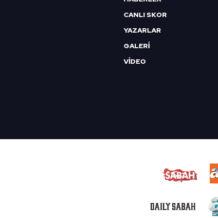
CANLI SKOR
YAZARLAR
GALERİ
VİDEO