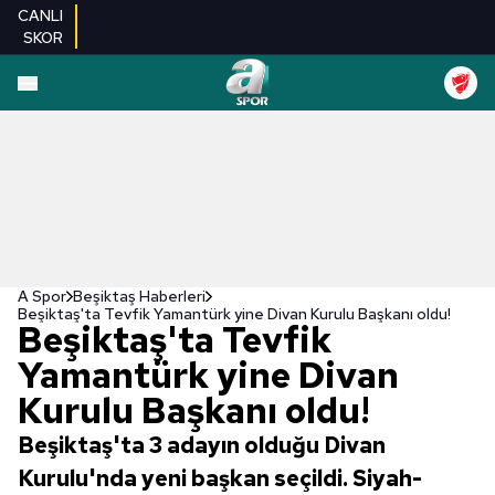
CANLI
SKOR
A Spor
Beşiktaş Haberleri
Beşiktaş'ta Tevfik Yamantürk yine Divan Kurulu Başkanı oldu!
Beşiktaş'ta Tevfik
Yamantürk yine Divan
Kurulu Başkanı oldu!
Beşiktaş'ta 3 adayın olduğu Divan
Kurulu'nda yeni başkan seçildi. Siyah-