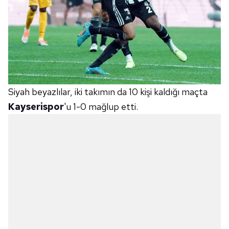
Siyah beyazlılar, iki takımın da 10 kişi kaldığı maçta
Kayserispor
'u 1-0 mağlup etti.