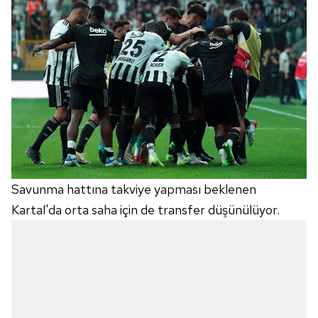
Savunma hattına takviye yapması beklenen
Kartal'da orta saha için de transfer düşünülüyor.