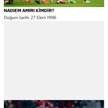
NADIEM AMIRI KİMDİR?
Doğum tarihi: 27 Ekim 1996