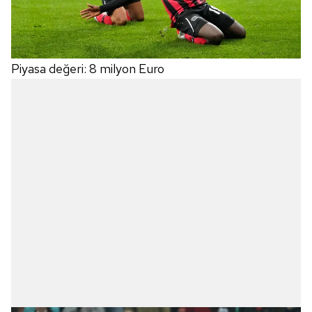
Piyasa değeri: 8 milyon Euro