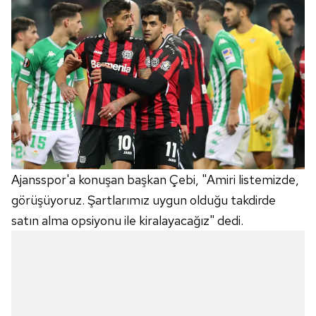
Ajansspor'a konuşan başkan Çebi, "Amiri listemizde,
görüşüyoruz. Şartlarımız uygun olduğu takdirde
satın alma opsiyonu ile kiralayacağız" dedi.