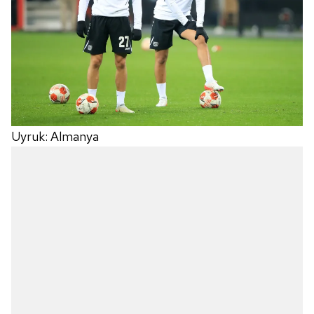
Uyruk: Almanya