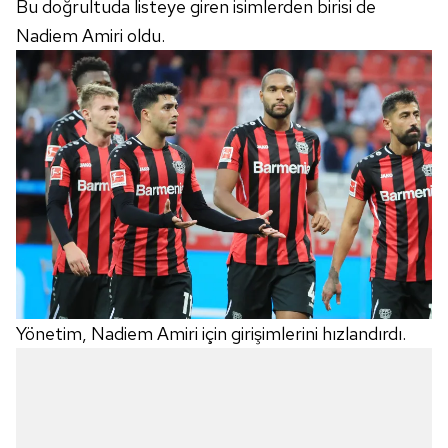
Bu doğrultuda listeye giren isimlerden birisi de
Nadiem Amiri oldu.
Yönetim, Nadiem Amiri için girişimlerini hızlandırdı.