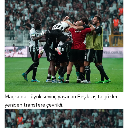
Maç sonu büyük sevinç yaşanan Beşiktaş'ta gözler
yeniden transfere çevrildi.